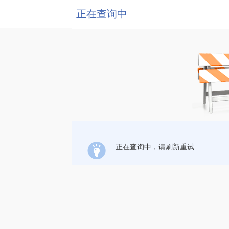
正在查询中
正在查询中，请刷新重试